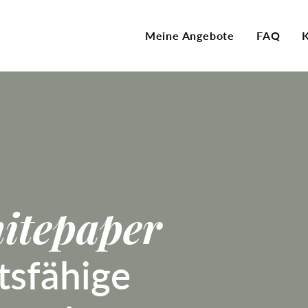
Meine Angebote
FAQ
itepaper
tsfähige