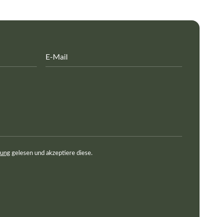
rung
gelesen und akzeptiere diese.