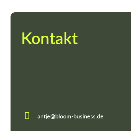
Kontakt
antje@bloom-business.de