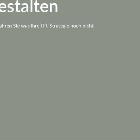
estalten
hren Sie was Ihre HR-Strategie noch nicht