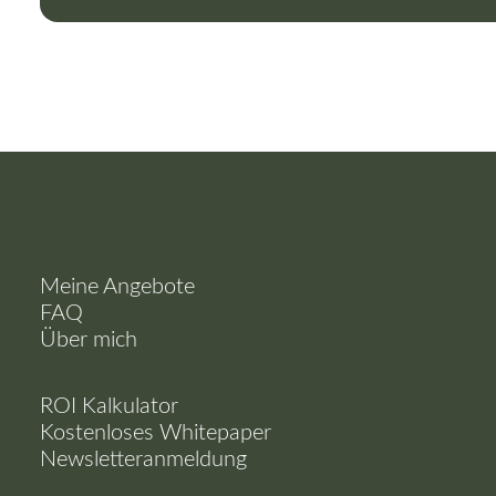
Meine Angebote
FAQ
Über mich
ROI Kalkulator
Kostenloses Whitepaper
Newsletteranmeldung