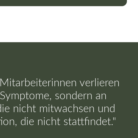
Mitarbeiterinnen verlieren
n Symptome, sondern an
die nicht mitwachsen und
n, die nicht stattfindet."