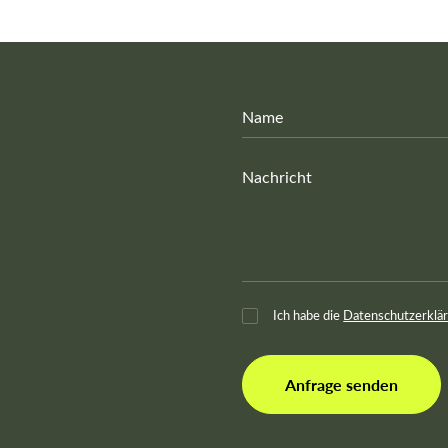
Ich habe die
Datenschutzerklä