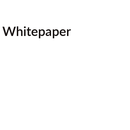
m Whitepaper