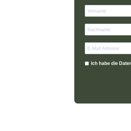
Ich habe die Date