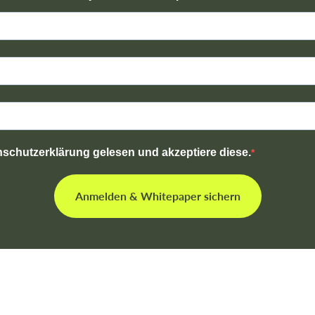
nschutzerklärung gelesen und akzeptiere diese.
Anmelden & Whitepaper sichern